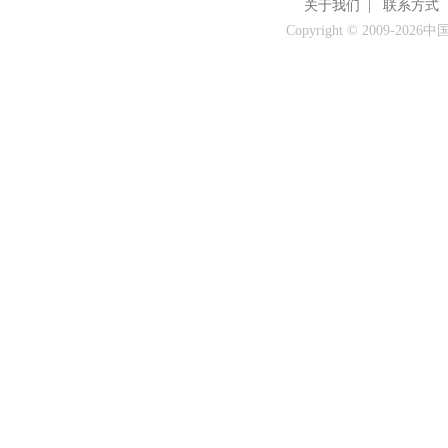
关于我们
|
联系方式
Copyright © 2009-
2026中