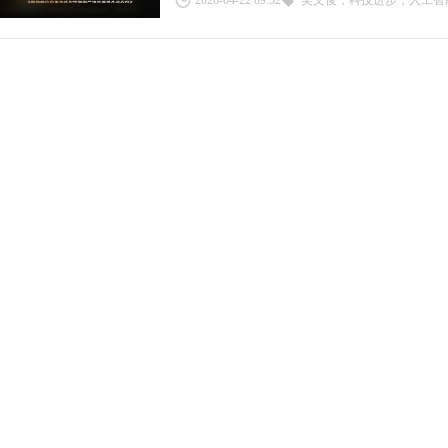
2026-04-22 09:52
吴文俊，科技进步，人工智