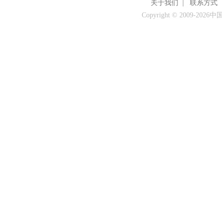
关于我们
|
联系方式
Copyright © 2009-
2026中