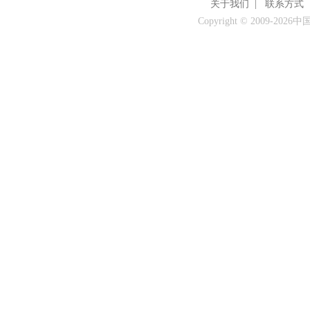
关于我们
|
联系方式
Copyright © 2009-
2026中