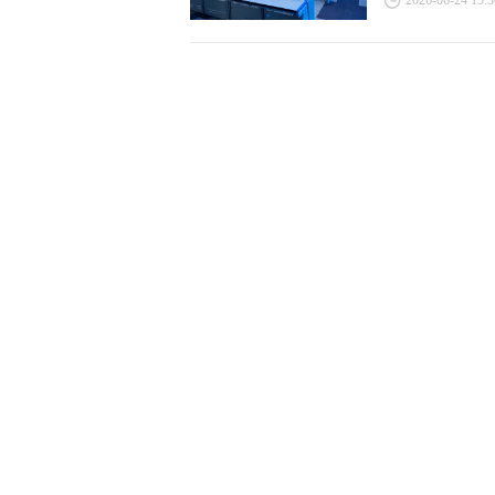
2026-06-24 15:3