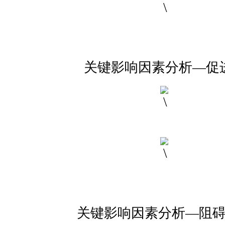
关键影响因素分析—
促
关键影响因素分析—
阻