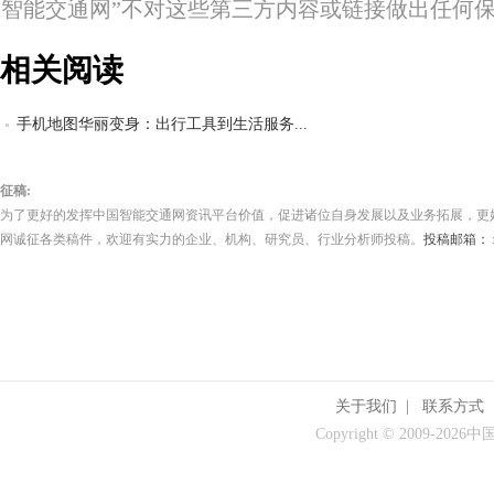
智能交通网”不对这些第三方内容或链接做出任何
相关阅读
手机地图华丽变身：出行工具到生活服务...
征稿:
为了更好的发挥中国智能交通网资讯平台价值，促进诸位自身发展以及业务拓展，更
网诚征各类稿件，欢迎有实力的企业、机构、研究员、行业分析师投稿。
投稿邮箱： zw.
关于我们
|
联系方式
Copyright © 2009-
2026中