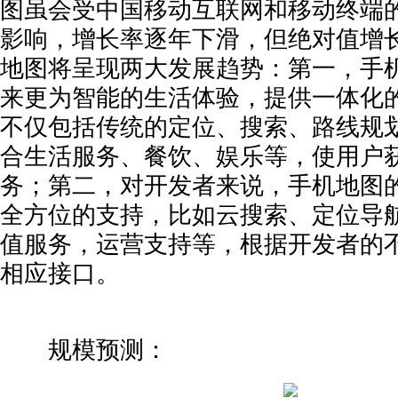
图虽会受中国移动互联网和移动终端的
影响，增长率逐年下滑，但绝对值增
地图将呈现两大发展趋势：第一，手
来更为智能的生活体验，提供一体化
不仅包括传统的定位、搜索、路线规
合生活服务、餐饮、娱乐等，使用户
务；第二，对开发者来说，手机地图
全方位的支持，比如云搜索、定位导
值服务，运营支持等，根据开发者的
相应接口。
规模预测：