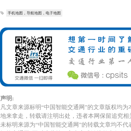
手机地图，导航地图，电子地图
声明:
凡文章来源标明“中国智能交通网”的文章版权均为
地来拿走，转载请注明出处，违者本网保留追究相
未标明来源为“中国智能交通网”的转载文章均不代