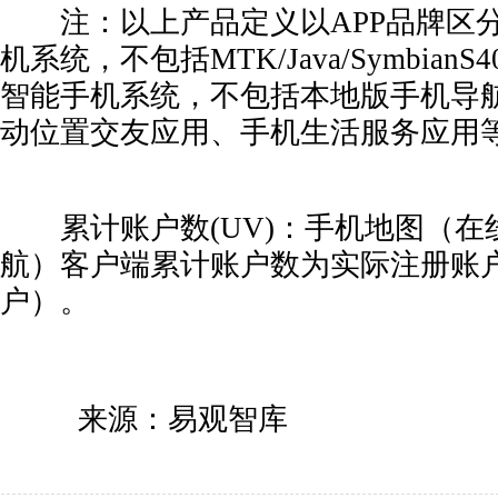
注：以上产品定义以APP品牌区分
机系统，不包括MTK/Java/
Symbia
智能手机系统，不包括本地版手机导
动位置交友应用、手机生活服务应用
累计账户数(UV)：手机地图（在
航）客户端累计账户数为实际注册账
户）。
来源：易观智库