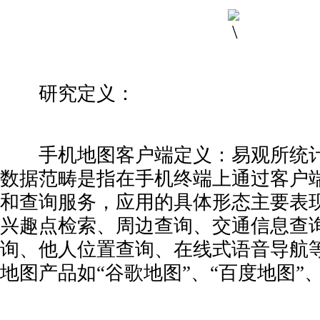
研究定义：
手机地图客户端定义：易观所统计
数据范畴是指在手机终端上通过客户
和查询服务，应用的具体形态主要表
兴趣点检索、周边查询、交通信息查
询、他人位置查询、在线式语音导航
地图产品如“谷歌地图”、“百度地图”、