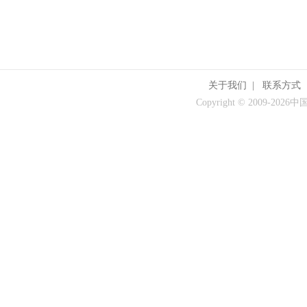
关于我们
|
联系方式
Copyright © 2009-
2026中