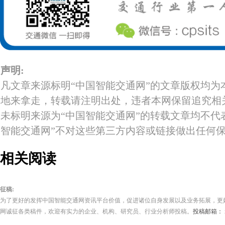
声明:
凡文章来源标明“中国智能交通网”的文章版权均为
地来拿走，转载请注明出处，违者本网保留追究相
未标明来源为“中国智能交通网”的转载文章均不代
智能交通网”不对这些第三方内容或链接做出任何
相关阅读
征稿:
为了更好的发挥中国智能交通网资讯平台价值，促进诸位自身发展以及业务拓展，更
网诚征各类稿件，欢迎有实力的企业、机构、研究员、行业分析师投稿。
投稿邮箱： its