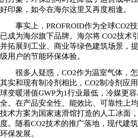
好印象，如今在海尔这里又再度相逢。
事实上，PROFROID作为全球CO2
已成为海尔旗下品牌。海尔将 CO2技术
并拓展到工业、商业等绿色建筑场景，
级用户的节能环保体验。
很多人疑惑，CO2作为温室气体，怎
其实和现有制冷剂相比，CO2制冷剂应
球变暖潜值GWP为1行业最低，冷媒更
全。在产品安全性、能效比、可靠性上
技术方案为国家速滑馆打造的人工冰面，
度。随着CO2技术的推广落地，现代建
环保发展。