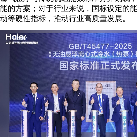
能的方案；对于行业来说，国标设定的
动等硬性指标，推动行业高质量发展。