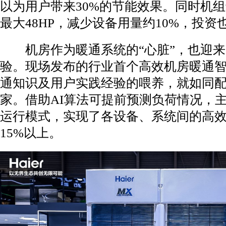
以为用户带来30%的节能效果。同时机
最大48HP，减少设备用量约10%，投资
机房作为暖通系统的“心脏”，也迎来
验。现场发布的行业首个高效机房暖通
通知识及用户实践经验的喂养，就如同
家。借助AI算法可提前预测负荷情况，
运行模式，实现了各设备、系统间的高效
15%以上。