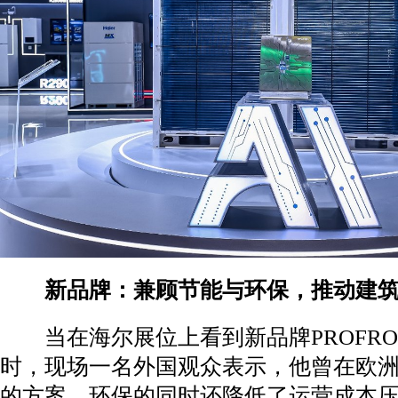
新品牌：兼顾节能与环保，推动建筑
当在海尔展位上看到新品牌PROFROI
时，现场一名外国观众表示，他曾在欧
的方案，环保的同时还降低了运营成本