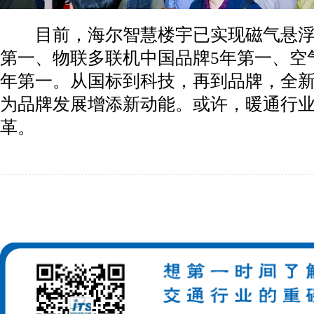
目前，海尔智慧楼宇已实现磁气悬浮
第一、物联多联机中国品牌5年第一、空
年第一。从国标到科技，再到品牌，全
为品牌发展增添新动能。或许，暖通行
革。