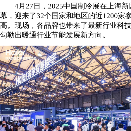
4月27日，2025中国制冷展在上海
幕，迎来了32个国家和地区的近1200
高。现场，各品牌也带来了最新行业科
勾勒出暖通行业节能发展新方向。