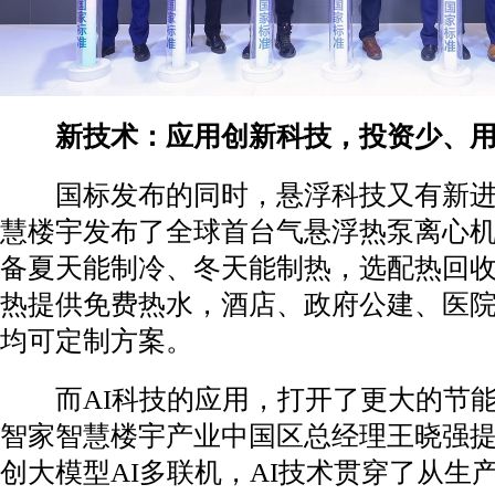
新技术：应用创新科技，投资少、用
国标发布的同时，悬浮科技又有新进
慧楼宇发布了全球首台气悬浮热泵离心
备夏天能制冷、冬天能制热，选配热回
热提供免费热水，酒店、政府公建、医
均可定制方案。
而AI科技的应用，打开了更大的节能
智家智慧楼宇产业中国区总经理王晓强
创大模型AI多联机，AI技术贯穿了从生