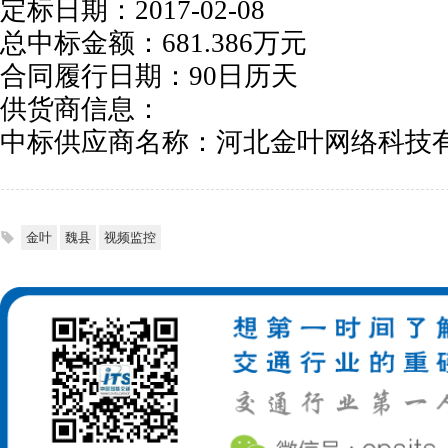
定标日期：2017-02-08
总中标金额：681.386万元
合同履行日期：90日历天
供货商信息：
中标供应商名称：河北金叶网络科技
金叶
魏县
视频监控