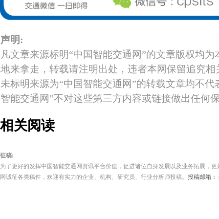
声明:
凡文章来源标明“中国智能交通网”的文章版权均为
地来拿走，转载请注明出处，违者本网保留追究相
未标明来源为“中国智能交通网”的转载文章均不代
智能交通网”不对这些第三方内容或链接做出任何
相关阅读
征稿:
为了更好的发挥中国智能交通网资讯平台价值，促进诸位自身发展以及业务拓展，更
网诚征各类稿件，欢迎有实力的企业、机构、研究员、行业分析师投稿。
投稿邮箱： zw.