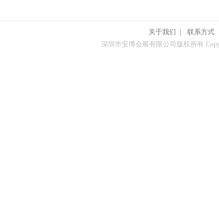
关于我们
|
联系方式
深圳市安博会展有限公司版权所有 Copyrigh