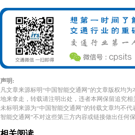
声明:
凡文章来源标明“中国智能交通网”的文章版权均为
地来拿走，转载请注明出处，违者本网保留追究相
未标明来源为“中国智能交通网”的转载文章均不代
智能交通网”不对这些第三方内容或链接做出任何
相关阅读