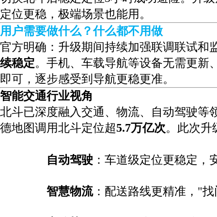
定位更稳，极端场景也能用。
用户需要做什么？
什么都不用做
官方明确：升级期间持续加强联调联试和
续稳定
。手机、车载导航等设备无需更新
即可，逐步感受到导航更稳更准。
智能交通行业视角
北斗已深度融入交通、物流、自动驾驶等领域
德地图调用北斗定位超
5.7万亿次
。此次升
自动驾驶
：车道级定位更稳定，
智慧物流
：配送路线更精准，"找