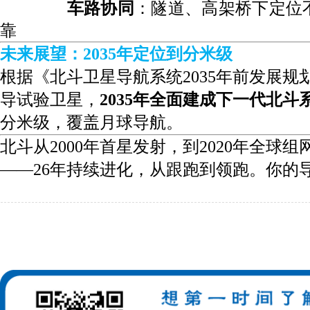
车路协同
：隧道、高架桥下定位
靠
未来展望：2035年定位到分米级
根据《北斗卫星导航系统2035年前发展规划
导试验卫星，
2035年全面建成下一代北斗
分米级，覆盖
月球导航
。
北斗从2000年首星发射，到2020年全球
——26年持续进化，从跟跑到领跑。你的