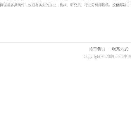
网诚征各类稿件，欢迎有实力的企业、机构、研究员、行业分析师投稿。
投稿邮箱： its
关于我们
|
联系方式
Copyright © 2009-
2026中