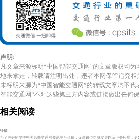
声明:
凡文章来源标明“中国智能交通网”的文章版权均为
地来拿走，转载请注明出处，违者本网保留追究相
未标明来源为“中国智能交通网”的转载文章均不代
智能交通网”不对这些第三方内容或链接做出任何
相关阅读
征稿:
为了更好的发挥中国智能交通网资讯平台价值，促进诸位自身发展以及业务拓展，更