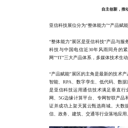
自主创新，推
亚信科技展位分为“整体能力”“产品赋能
“整体能力”展区是亚信科技“产品与
科技与中国电信近30年风雨同舟的紧
网”“IT”三大产品体系，多媒体技术
“产品赋能”展区的主角是最新的技术
智能、RPA、数字孪生、低代码、数据库
是亚信科技运用通信技术满足垂直行业
网、5G边缘计算平台、专网智联产品
证并成功上架天翼云甄选商城。大数据
信、政务、建筑、交通等行业落地应用