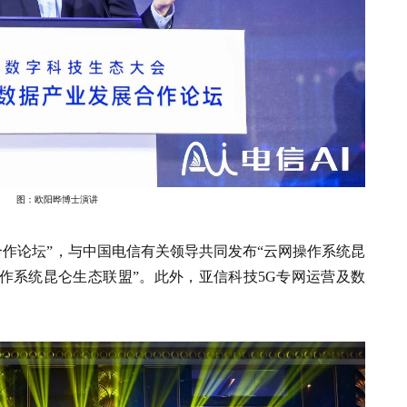
图：欧阳晔博士演讲
合作论坛”，与中国电信有关领导共同发布“云网操作系统昆
网操作系统昆仑生态联盟”。此外，亚信科技5G专网运营及数