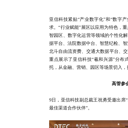
亚信科技紧贴“产业数字化”和“数字
求。“行业赋能”展区以应用为特色，
智园区、数字化运营等领域的个性化解
据平台、法院数据中台、智慧纪检、智
北斗自由流资费、交通大数据平台、交
重点展示了亚信科技“羲和兴源”分布
托，从金融、营销、园区等场景切入，
高管参
9日，亚信科技副总裁王祝勇受邀出席“2
最佳渠道合作伙伴”。