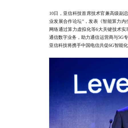
10日，亚信科技首席技术官兼高级副总裁
业发展合作论坛”，发表《智能算力内
网络通过算力虚拟化等6大关键技术实
通信数字业务，助力通信运营商与5G
亚信科技将携手中国电信共促6G智能