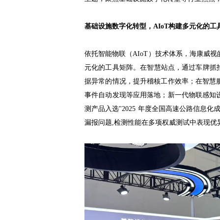
基础设施数字化转型，AIoT构建多元化的工
依托智能物联（AIoT）技术体系，海康威
元化的工具矩阵。在智慧站点，通过车牌抓
据异常的情况，提升稽核工作效率；在智慧
事件自动发现等应用落地；新一代物联感知
测产品入选"2025 年度全国高速公路信息
漏报问题,检测性能在多项权威测试中表现优