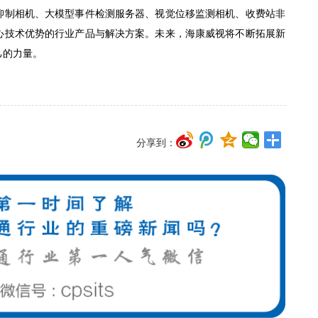
抑制相机、大模型事件检测服务器、视觉位移监测相机、收费站非
心技术优势的行业产品与解决方案。未来，海康威视将不断拓展新
己的力量。
分享到：