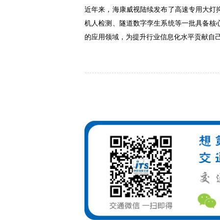
近年来，海康威视陆续发布了高速专用大灯
机人检测、隧道数字孪生系统等一批具备核
的应用领域，为提升行业信息化水平贡献自