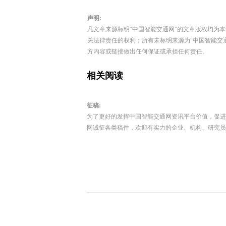
声明:
凡文章来源标明“中国智能交通网”的文章版权均为
关法律责任的权利；所有未标明来源为“中国智能交
方内容或链接做出任何保证或承担任何责任。
相关阅读
征稿:
为了更好的发挥中国智能交通网资讯平台价值，促进
网诚征各类稿件，欢迎有实力的企业、机构、研究员