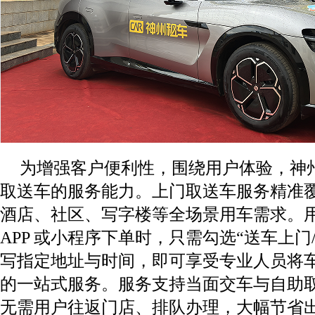
为增强客户便利性，围绕用户体验，神
取送车的服务能力。上门取送车服务精准
酒店、社区、写字楼等全场景用车需求。
APP 或小程序下单时，只需勾选“送车上门
写指定地址与时间，即可享受专业人员将
的一站式服务。服务支持当面交车与自助
无需用户往返门店、排队办理，大幅节省