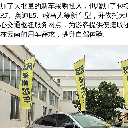
加了大批量的新车采购投入，也增加了包括
R7、奥迪E5、牧马人等新车型，并依托
心交通枢纽服务网点，为游客提供便捷取
在云南的用车需求，提升自驾体验。