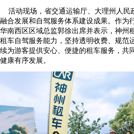
活动现场，省交通运输厅、大理州人民
融合发展和自驾服务体系建设成果。作为
华南西区区域总监郭徐出席并表示，神州
租车自驾服务能力，坚持透明收费、规范
续为游客提供安心、便捷的租车服务，共
健康有序发展。