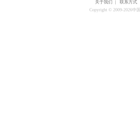
关于我们
|
联系方式
Copyright © 2009-
2026中