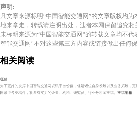
声明:
凡文章来源标明“中国智能交通网”的文章版权均为
地来拿走，转载请注明出处，违者本网保留追究相
未标明来源为“中国智能交通网”的转载文章均不代
智能交通网”不对这些第三方内容或链接做出任何
相关阅读
征稿:
为了更好的发挥中国智能交通网资讯平台价值，促进诸位自身发展以及业务拓展，更
网诚征各类稿件，欢迎有实力的企业、机构、研究员、行业分析师投稿。
投稿邮箱： its