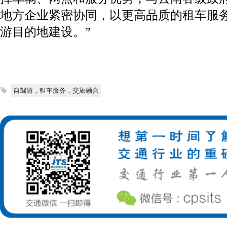
地方企业紧密协同，以更高品质的租车服
游目的地建设。”
自驾游，租车服务，交旅融合