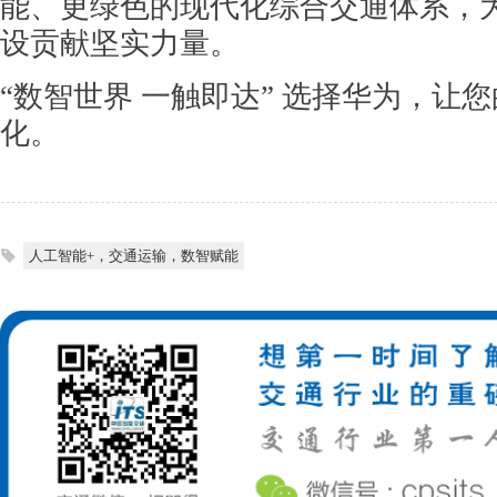
能、更绿色的现代化综合交通体系，
设贡献坚实力量。
“数智世界 一触即达” 选择华为，让
化。
人工智能+，交通运输，数智赋能