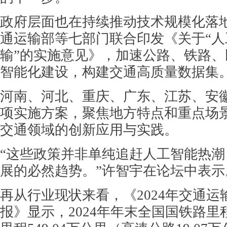
政府层面也在持续推动技术规模化落地。
通运输部等七部门联合印发《关于“
输”的实施意见》，加速公路、铁路
智能化建设，构建交通高质量数据集
河南、河北、重庆、广东、江苏、安
项实施方案，聚焦地方特点和重点场
交通领域的创新应用与实践。
“这些政策并非单纯追赶人工智能热
展的必然趋势。”许智宇在论坛中表示
再从行业现状来看，《2024年交通
报》显示，2024年年末全国国铁路里程