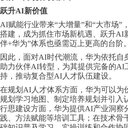
跃升AI新价值
AI赋能行业带来“大增量”和“大市场
搭建，成为抓住市场新机遇、跃升AI
伴+华为”体系也亟需迈上更高的台阶
因此，面对AI时代潮流，华为依托自
助力伙伴AI转型，为其提供完备的A
持，推动复合型AI人才队伍建设。
在规划AI人才体系方面，华为可以为
规划学习地图、制定培养规划并引入
行思建设方面，华为提供AI产业洞察
践、方法赋能等培训工具；在技术骨
础知识普及学习、实操训练和合作协