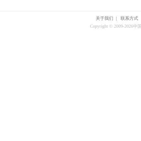
关于我们
|
联系方式
Copyright © 2009-
2026中