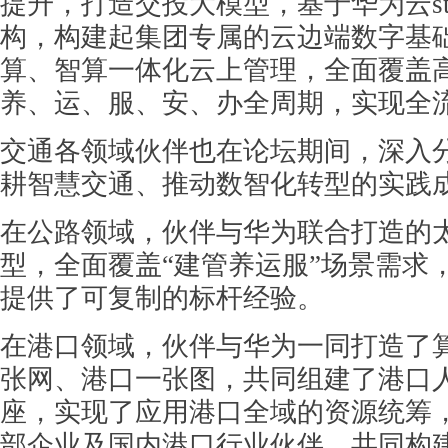
提升，打造交投大模型，基于华为云st
构，构建起集团专属的云边端数字基
算、智算一体化云上管理，全面覆盖
养、运、服、安、办全周期，实现全
交通各领域伙伴也在论坛期间，深入
耕智慧交通、推动数智化转型的实践
在公路领域，伙伴与华为联合打造的
型，全面覆盖“建管养运服”场景需求
提供了可复制的标杆经验。
在港口领域，伙伴与华为一同打造了
张网、港口一张图，共同组建了港口
座，实现了应用港口全域的资源统筹，
部企业及国内港口行业伙伴，共同构