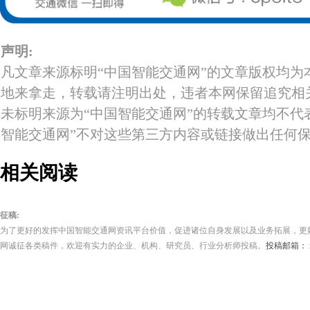
声明:
凡文章来源标明“中国智能交通网”的文章版权均为
地来拿走，转载请注明出处，违者本网保留追究相
未标明来源为“中国智能交通网”的转载文章均不代
智能交通网”不对这些第三方内容或链接做出任何
相关阅读
征稿:
为了更好的发挥中国智能交通网资讯平台价值，促进诸位自身发展以及业务拓展，更
网诚征各类稿件，欢迎有实力的企业、机构、研究员、行业分析师投稿。
投稿邮箱： its