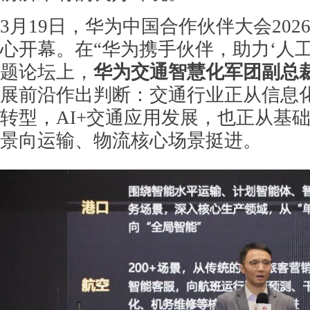
3月19日，华为中国合作伙伴大会20
心开幕。在“华为携手伙伴，助力‘人工
题论坛上，
华为交通智慧化军团副总
展前沿作出判断：交通行业正从信息
转型，AI+交通应用发展，也正从基
景向运输、物流核心场景挺进。