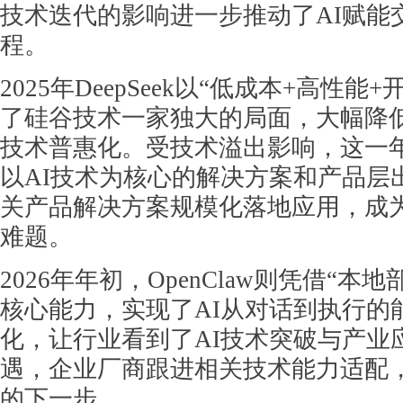
技术迭代的影响进一步推动了AI赋能
程。
2025年DeepSeek以“低成本+高性
了硅谷技术一家独大的局面，大幅降低
技术普惠化。受技术溢出影响，这一
以AI技术为核心的解决方案和产品层
关产品解决方案规模化落地应用，成
难题。
2026年年初，OpenClaw则凭借“本
核心能力，实现了AI从对话到执行的
化，让行业看到了AI技术突破与产业
遇，企业厂商跟进相关技术能力适配
的下一步。