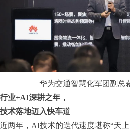
华为交通智慧化军团副总
行业+AI深耕之年，
技术落地迈入快车道
近两年，AI技术的迭代速度堪称“天