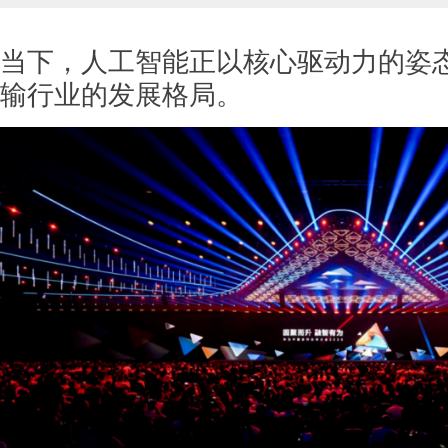
当下，人工智能正以核心驱动力的姿
输行业的发展格局。
杨金才：民营企业撑起无人机和低空经济