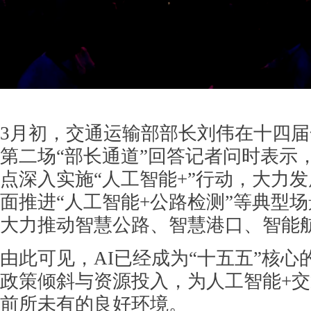
3月初，交通运输部部长刘伟在十四
第二场“部长通道”回答记者问时表示，
点深入实施“人工智能+”行动，大力
面推进“人工智能+公路检测”等典型
大力推动智慧公路、智慧港口、智能
由此可见，AI已经成为“十五五”核
政策倾斜与资源投入，为人工智能+
前所未有的良好环境。