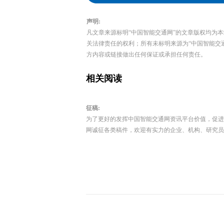
声明:
凡文章来源标明“中国智能交通网”的文章版权均为
关法律责任的权利；所有未标明来源为“中国智能交
方内容或链接做出任何保证或承担任何责任。
相关阅读
征稿:
为了更好的发挥中国智能交通网资讯平台价值，促进
网诚征各类稿件，欢迎有实力的企业、机构、研究员