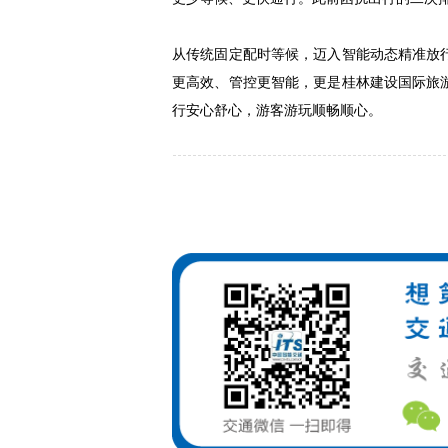
从传统固定配时等候，迈入智能动态精准放
更高效、管控更智能，更是桂林建设国际旅
行安心舒心，游客游玩顺畅顺心。