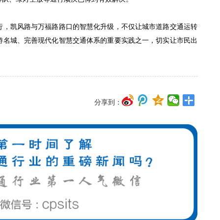
行，凯风路与万福路路口的智慧化升级，不仅让城市道路交通运转
游名城、完善现代化智慧交通体系的重要实践之一，切实让市民出
分享到：