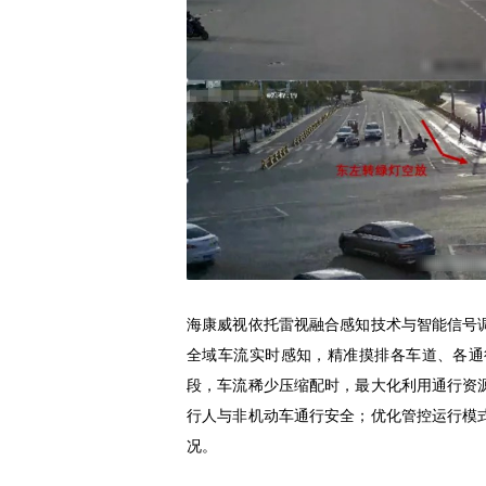
海康威视依托雷视融合感知技术与智能信号
全域车流实时感知，精准摸排各车道、各通
段，车流稀少压缩配时，最大化利用通行资
行人与非机动车通行安全；优化管控运行模
况。