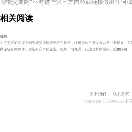
智能交通网”不对这些第三方内容或链接做出任何
相关阅读
征稿:
为了更好的发挥中国智能交通网资讯平台价值，促进诸位自身发展以及业务拓展，更
网诚征各类稿件，欢迎有实力的企业、机构、研究员、行业分析师投稿。
投稿邮箱： its
关于我们
|
联系方式
Copyright © 2009-
2026中