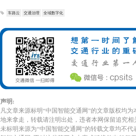
车路云
交通治理
全域数字化
声明:
凡文章来源标明“中国智能交通网”的文章版权均为
地来拿走，转载请注明出处，违者本网保留追究相
未标明来源为“中国智能交通网”的转载文章均不代