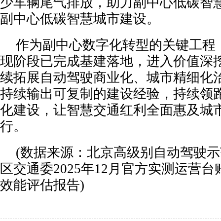
少车辆尾气排放，助力副中心低碳智
副中心低碳智慧城市建设。
作为副中心数字化转型的关键工程，
现阶段已完成基建落地，进入价值深
续拓展自动驾驶商业化、城市精细化
持续输出可复制的建设经验，持续领
化建设，让智慧交通红利全面惠及城
行。
(数据来源：北京高级别自动驾驶
区交通委2025年12月官方实测运营
效能评估报告)