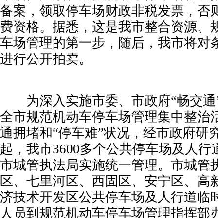
备案，领取停车场财政非税发票，否
费资格。据悉，这是我市整合资源、
车场管理的第一步，随后，我市将对
进行公开拍卖。
为深入实施市委、市政府“畅交通
全市规范机动车停车场管理集中整治
通拥堵和“停车难”状况，经市政府研究
起，我市3600多个公共停车场及人
市城管执法局实施统一管理。市城管
区、七里河区、西固区、安宁区、高
济技术开发区公共停车场及人行道临
人员到规范机动车停车场管理指挥部