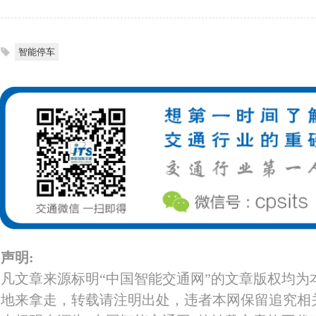
智能停车
声明:
凡文章来源标明“中国智能交通网”的文章版权均为
地来拿走，转载请注明出处，违者本网保留追究相