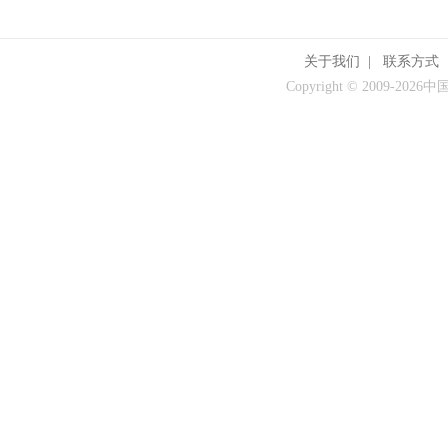
关于我们
|
联系方式
Copyright © 2009-
2026中