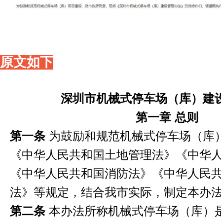
原文如下
深圳市机械式停车场（库）建
第一章 总则
第一条
为鼓励和规范机械式停车场（库
《中华人民共和国土地管理法》《中华
《中华人民共和国消防法》
《中华人民
法》等规定，结合我市实际，制定本办
第二条
本办法所称机械式停车场（库）