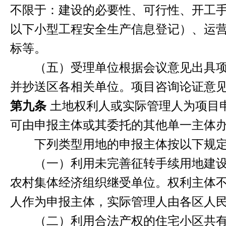
不限于：建设的必要性、可行性、开工手
以下小型工程安全生产信息登记）、运
标等。
（五）受理单位根据会议意见出具项
并抄送区各相关单位。项目咨询论证意见
第九条
土地权利人或实际管理人为项目
可由申报主体或其委托的其他单一主体
下列类型用地的申报主体按以下规定
（一）利用未完善征转手续用地建设
农村集体经济组织继受单位。权利主体
人作为申报主体，实际管理人由各区人
（二）利用合法产权的住宅小区共有