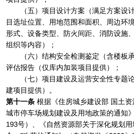
（五）项目设计方案（满足方案设计
目选址位置、用地范围和面积、周边环
形式、设备类型、防火间距、消防设施
组织等内容）；
（六）结构安全检测鉴定（含楼板承
评估报告（仅库内加装项目提供）；
（七）项目建设及运营安全性专题论
建项目提供）。
第十一条
根据《住房城乡建设部 国土资
城市停车场规划建设及用地政策的通知》（
193号）、《自然资源部关于深化规划用