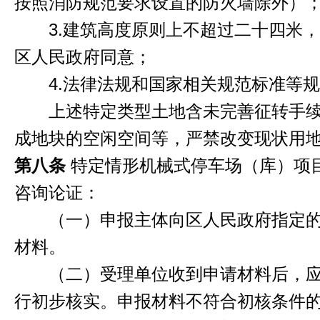
按照消防规范要求设置的防火墙除外）
3.建筑高度原则上不超过二十四米，
区人民政府同意；
4.法律法规和国家相关规范标准等规
上述特定类型土地含未完善征转手续
成地块的空闲空间等，严禁改变现状用
第八条
特定情形机械式停车场（库）项
咨询论证：
（一）申报主体向区人民政府指定的
材料。
（二）受理单位收到申请材料后，应
行初步核实。申报材料不符合初核条件