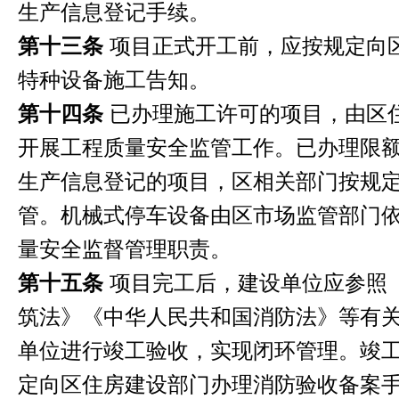
生产信息登记手续。
第十三条
项目正式开工前，应按规定向
特种设备施工告知。
第十四条
已办理施工许可的项目，由区
开展工程质量安全监管工作。已办理限
生产信息登记的项目，区相关部门按规
管。机械式停车设备由区市场监管部门
量安全监督管理职责。
第十五条
项目完工后，建设单位应参照
筑法》《中华人民共和国消防法》等有
单位进行竣工验收，实现闭环管理。竣
定向区住房建设部门办理消防验收备案