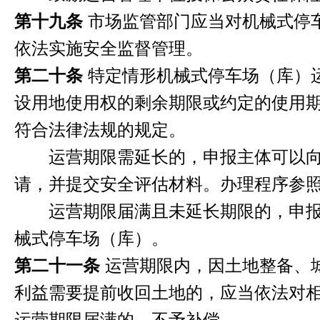
第十九条
市场监管部门应当对机械式停
依法实施安全监督管理。
第二十条
特定情形机械式停车场（库）
设用地使用权的剩余期限或约定的使用
符合法律法规的规定。
运营期限需延长的，申报主体可以向
请，并提交安全评估材料。办理程序参
运营期限届满且未延长期限的，申报
械式停车场（库）。
第二十一条
运营期限内，因土地整备、
利益需要提前收回土地的，应当依法对