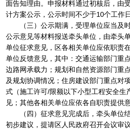
面告知理由。申报材料通过初核后，由
计方案公示，公示时间不少于10个工作
（三）公示期满，受理单位应当及时
公示意见等材料报送牵头单位，由牵头
单位征求意见，区各相关单位应依职责在
单位反馈意见，其中：交通运输部门重
边路网承载力；规划和自然资源部门重
及规划协调情况；住房建设部门重点对
式（施工许可/限额以下小型工程安全生
见；其他各相关单位应依各自职责提供
（四）征求意见完成后，牵头单位结
初步建议，提请区人民政府召开会议审