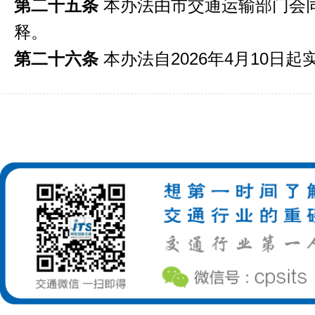
第二十五条
本办法由市交通运输部门会
释。
第二十六条
本办法自2026年4月10日