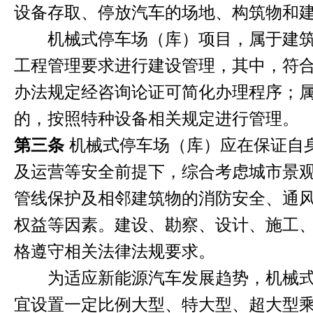
设备存取、停放汽车的场地、构筑物和
机械式停车场（库）项目，属于建筑
工程管理要求进行建设管理，其中，符
办法规定经咨询论证可简化办理程序；
的，按照特种设备相关规定进行管理。
第三条
机械式停车场（库）应在保证自
及运营等安全前提下，综合考虑城市景
管线保护及相邻建筑物的消防安全、通
权益等因素。建设、勘察、设计、施工
格遵守相关法律法规要求。
为适应新能源汽车发展趋势，机械式
宜设置一定比例大型、特大型、超大型