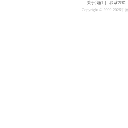
关于我们
|
联系方式
Copyright © 2009-
2026中