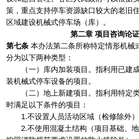
策，重点支持停车资源缺口较大的老旧
区域建设机械式停车场（库）。
第二章 项目咨询论
第七条
本办法第二条所称特定情形机械
分为以下两种类型：
（一）库内加装项目。指利用已建成
装机械式停车设备的项目。
（二）地上新建项目。指利用特定类
时满足以下条件的项目：
1.不设置人员活动区域（检修除外）
2.不使用混凝土结构（项目基础、地