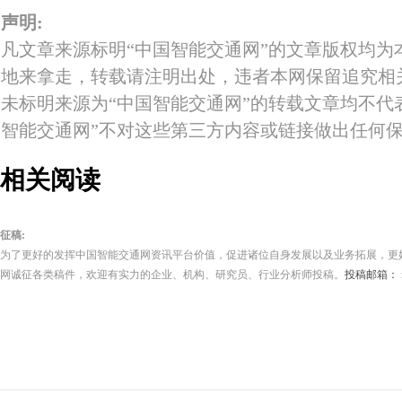
声明:
凡文章来源标明“中国智能交通网”的文章版权均为
地来拿走，转载请注明出处，违者本网保留追究相
未标明来源为“中国智能交通网”的转载文章均不代
智能交通网”不对这些第三方内容或链接做出任何
相关阅读
征稿:
为了更好的发挥中国智能交通网资讯平台价值，促进诸位自身发展以及业务拓展，更
网诚征各类稿件，欢迎有实力的企业、机构、研究员、行业分析师投稿。
投稿邮箱： its