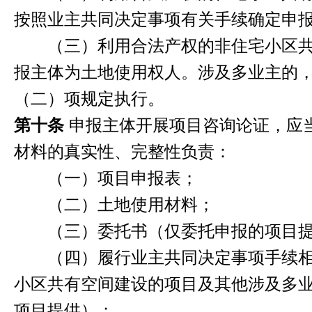
按照业主共同决定事项有关手续确定申
（三）利用合法产权的非住宅小区共
报主体为土地使用权人。涉及多业主的
（二）项规定执行。
第十条
申报主体开展项目咨询论证，应
材料的真实性、完整性负责：
（一）项目申报表；
（二）土地使用材料；
（三）委托书（仅委托申报的项目提
（四）履行业主共同决定事项手续相
小区共有空间建设的项目及其他涉及多
项目提供）；