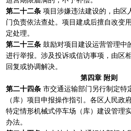
运营期限届满的，不予补偿。
第二十二条
项目涉嫌违法建设的，由区
门负责依法查处。项目建成后擅自改变
定处理。
第二十三条
鼓励对项目建设运营管理中
进行举报。涉及投诉或信访事项，由区
回复或协调解决。
第四章 附则
第二十四条
市交通运输部门另行制定特
（库）项目申报操作指引。各区人民政
特定情形机械式停车场（库）建设管理
办法。