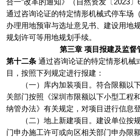
合一”改革的通知》（自然资发〔2023〕
通过咨询论证的特定情形机械式停车场
办理用地预审与
选址意见书
、建设用地
规划许可等用地规划手续。
第三章 项目报建及监督
第十二条
通过咨询论证的特定情形机械
目，按照下列规定进行报建：
（一）库内加装项目。符合限额以下
关部门按照《深圳市限额以下小型工程
纳管办法》有关规定，对项目进行信息
（二）地上新建项目。建设单位按规
门申办施工许可或向区相关部门申办限