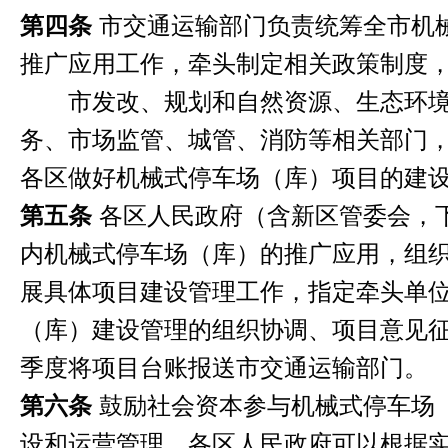
第四条
市交通运输部门负责统筹全市机
推广应用工作，牵头制定相关政策制度
市发改、规划和自然资源、生态环境
务、市场监管、城管、消防等相关部门
各区做好机械式停车场（库）项目的建
第五条
各区人民政府（含新区管委会，
内机械式停车场（库）的推广应用，组
展具体项目建设管理工作，指定牵头单
（库）建设管理的组织协调、项目意见
季度将项目台账报送市交通运输部门。
第六条
鼓励社会资本参与机械式停车场
设和运营管理。各区人民政府可以根据