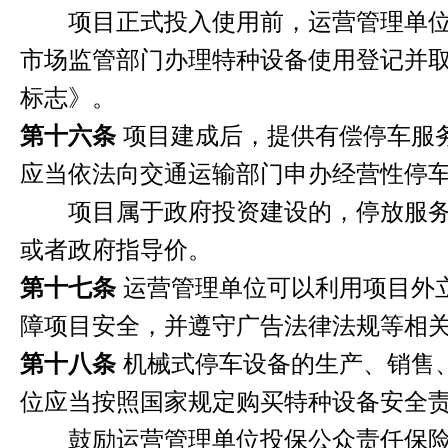
项目正式投入使用前，运营管理单位
市场监管部门办理特种设备使用登记并
标志
》。
第十六条
项目建成后，提供有偿停车服
应当依法向交通运输部门申办经营性停
项目属于政府投资建设的，停放服务
或者政府指导价。
第十七条
运营管理单位可以利用项目外
障项目安全，并遵守广告法律法规等相
第十八条
机械式停车设备的生产、销售
位应当按照国家规定购买特种设备安全
鼓励运营管理单位投保
公众责任保