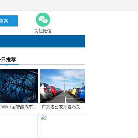
搜索
关注微信
今日推荐
020年中国智能汽车...
广东省公安厅发布关...