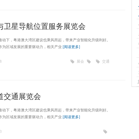
与卫星导航位置服务展览会
推动下，粤港澳大湾区建设也乘风而起，带来产业智能化升级利好。
作为区域发展的重要驱动力，相关产业
[阅读更多]
8
展会
交通
轨道交通展览会
推动下，粤港澳大湾区建设也乘风而起，带来产业智能化升级利好。
作为区域发展的重要驱动力，相关产业
[阅读更多]
3