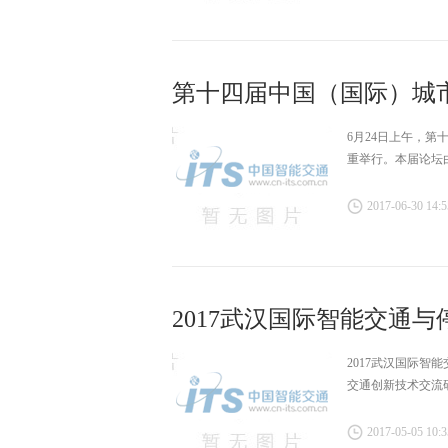
第十四届中国（国际）城
6月24日上午，
重举行。本届论坛
2017-06-30 14:5
2017武汉国际智能交通
2017武汉国际智
交通创新技术交流
2017-05-05 10:3