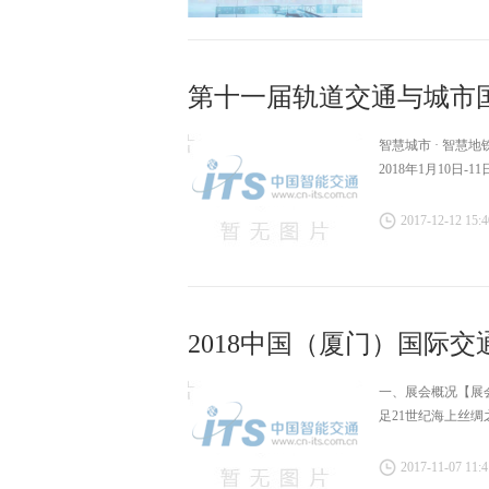
第十一届轨道交通与城市国际峰
智慧城市 · 智慧
2018年1月10日-
2017-12-12 15:4
2018中国（厦门）国际
一、展会概况【展
足21世纪海上丝
2017-11-07 11:4