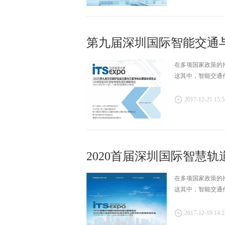
第九届深圳国际智能交通
在多项国家政策的
这其中，智能交通
2017-12-21 15:5
2020首届深圳国际智慧
在多项国家政策的
这其中，智能交通
2017-12-19 14:2