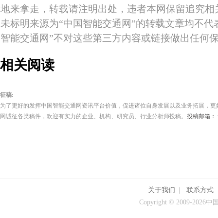
地来拿走，转载请注明出处，违者本网保留追究相
未标明来源为“中国智能交通网”的转载文章均不代
智能交通网”不对这些第三方内容或链接做出任何
相关阅读
征稿:
为了更好的发挥中国智能交通网资讯平台价值，促进诸位自身发展以及业务拓展，更
网诚征各类稿件，欢迎有实力的企业、机构、研究员、行业分析师投稿。
投稿邮箱： its
关于我们
|
联系方式
Copyright © 2009-
2026中