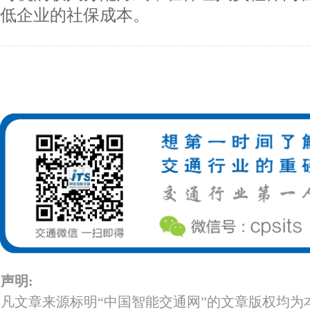
低企业的社保成本。
声明:
凡文章来源标明“中国智能交通网”的文章版权均为