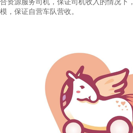
合资源服务司机，保证司机收入的情况下
模，保证自营车队营收。