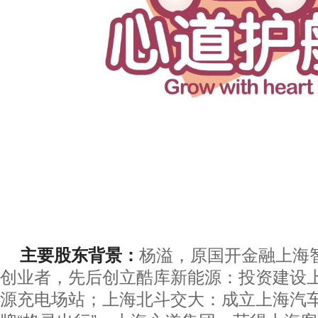
主要股东背景：
杨溢，原国开金融上海
创业者，先后创立酷库新能源：投资建设
源充电场站；上海北斗交大：成立上海汽