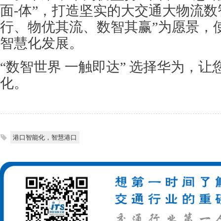
面-体”，打造坚实的大交通大物流数
行、物优其流、数智其赢”为愿景，
智慧化发展。
“数智世界 一触即达” 选择华为，
化。
港口智能化，智慧港口