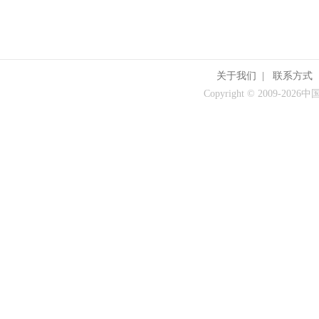
关于我们
|
联系方式
Copyright © 2009-
2026中