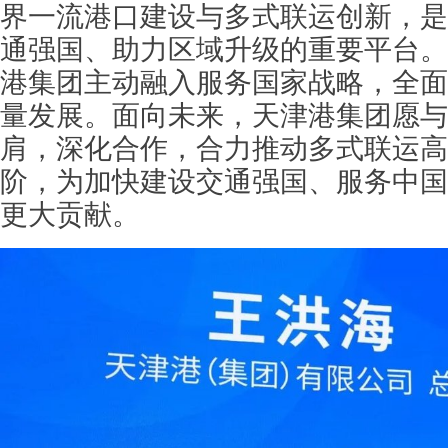
界一流港口建设与多式联运创新，是
通强国、助力区域升级的重要平台。
港集团主动融入服务国家战略，全面
量发展。面向未来，天津港集团愿与
肩，深化合作，合力推动多式联运高
阶，为加快建设交通强国、服务中国
更大贡献。