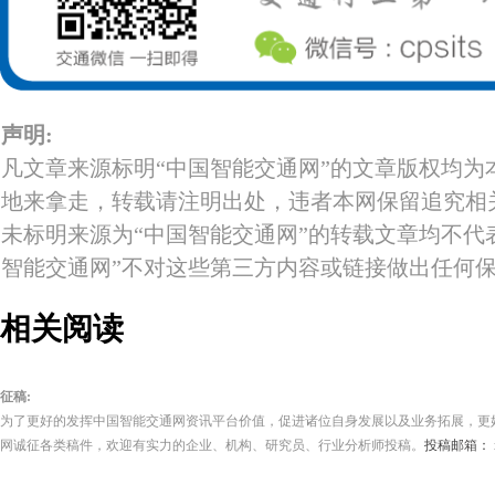
声明:
凡文章来源标明“中国智能交通网”的文章版权均为
地来拿走，转载请注明出处，违者本网保留追究相
未标明来源为“中国智能交通网”的转载文章均不代
智能交通网”不对这些第三方内容或链接做出任何
相关阅读
征稿:
为了更好的发挥中国智能交通网资讯平台价值，促进诸位自身发展以及业务拓展，更
网诚征各类稿件，欢迎有实力的企业、机构、研究员、行业分析师投稿。
投稿邮箱： its