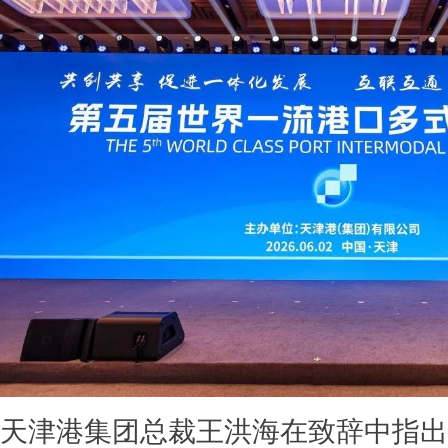
天津港集团总裁王洪海在致辞中指出