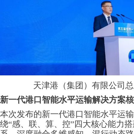
天津港（集团）有限公司总
新一代港口智能水平运输解决方案核
本次发布的新一代港口智能水平运输
绕“感、联、算、控”四大核心能力
系，深度融合多维感知、混行动态路