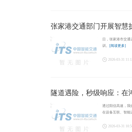
张家港交通部门开展智慧
日，张家港市交通
训。
[阅读更多]
2026-03-31 11:1
隧道遇险，秒级响应：在鸿
透过阳信高速，我
在设备互联、智能
2026-03-31 10:5