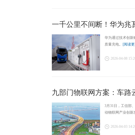
一千公里不间断！华为兆瓦
华为通过技术创新
质量充电。
[阅读更
2026-04-08 15:2
九部门物联网方案：车路云
3月31日，工信
动物联网产业创新发
2026-04-03 14:2