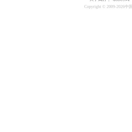
Copyright © 2009-
2026中