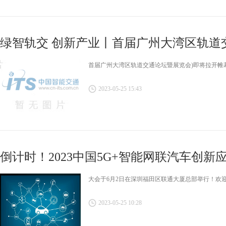
绿智轨交 创新产业丨首届广州大湾区轨道交通
首届广州大湾区轨道交通论坛暨展览会)即将拉开帷
2023-05-25 15:43
倒计时！2023中国5G+智能网联汽车创
大会于6月2日在深圳福田区联通大厦总部举行！欢
2023-05-25 10:28