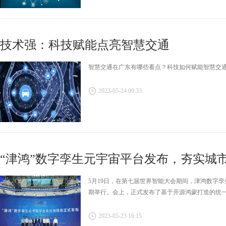
技术强：科技赋能点亮智慧交通
智慧交通在广东有哪些看点？科技如何赋能智慧交
2023-05-24 09:33
“津鸿”数字孪生元宇宙平台发布，夯实城市安
5月19日，在第七届世界智能大会期间，津鸿数字
期举行。会上，正式发布了基于开源鸿蒙打造的统
2023-05-23 16:15