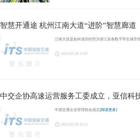
智慧开通途 杭州江南大道“进阶”智慧廊道
江南大道是如何成功转型为浙江首条数字孪生城市智
2023-05-30 15:07
中交企协高速运营服务工委成立，亚信科技当
鲍
中国交通企业管理协会成立
[阅读更多]
2023-05-29 15:11