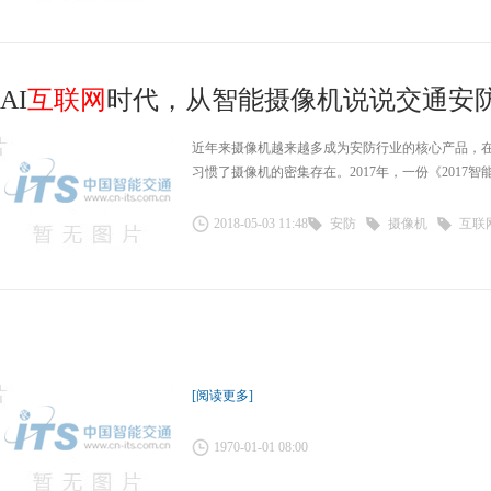
AI
互联网
时代，从智能摄像机说说交通安
近年来摄像机越来越多成为安防行业的核心产品，
习惯了摄像机的密集存在。2017年，一份《2017
2018-05-03 11:48
安防
摄像机
互联
[阅读更多]
杨金
1970-01-01 08:00