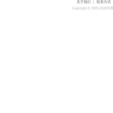
关于我们
|
联系方式
Copyright © 2009-
2026中