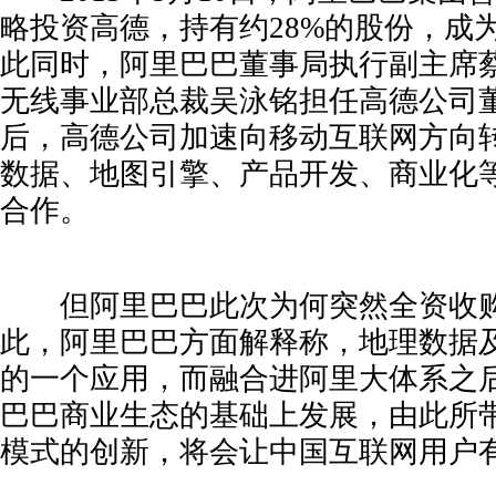
略投资高德，持有约28%的股份，成
此同时，阿里巴巴董事局执行副主席
无线事业部总裁吴泳铭担任高德公司
后，高德公司加速向移动互联网方向
数据、地图引擎、产品开发、商业化
合作。
但阿里巴巴此次为何突然全资收购
此，阿里巴巴方面解释称，地理数据
的一个应用，而融合进阿里大体系之
巴巴商业生态的基础上发展，由此所
模式的创新，将会让中国互联网用户