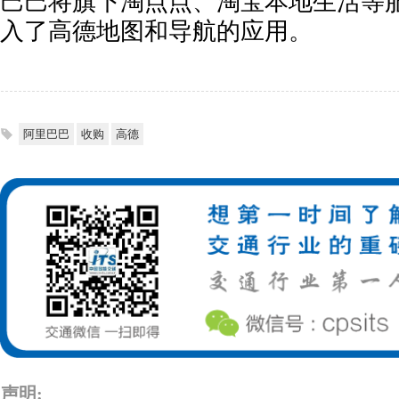
巴巴将旗下淘点点、淘宝本地生活等
入了高德地图和导航的应用。
阿里巴巴
收购
高德
声明: