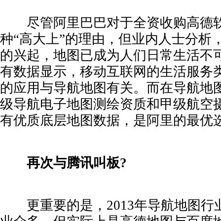
尽管阿里巴巴对于全资收购高德软
种“高大上”的理由，但业内人士分析
的兴起，地图已成为人们日常生活不
有数据显示，移动互联网的生活服务类
的应用与导航地图有关。而在导航地
级导航电子地图测绘资质和甲级航空
有优质底层地图数据，是阿里的最优
再次与腾讯叫板?
更重要的是，2013年导航地图行