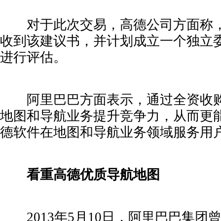
对于此次交易，高德公司方面称，
收到该建议书，并计划成立一个独立
进行评估。
阿里巴巴方面表示，通过全资收购
地图和导航业务提升竞争力，从而更
德软件在地图和导航业务领域服务用
看重高德优质导航地图
2013年5月10日，阿里巴巴集团曾以