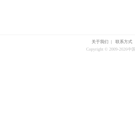
关于我们
|
联系方式
Copyright © 2009-
2026中