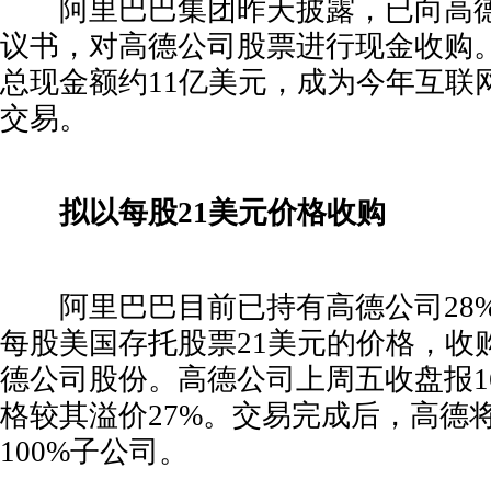
阿里巴巴集团昨天披露，已向高德
议书，对高德公司股票进行现金收购
总现金额约11亿美元，成为今年互联
交易。
拟以每股21美元价格收购
阿里巴巴目前已持有高德公司28%
每股美国存托股票21美元的价格，收购
德公司股份。高德公司上周五收盘报16
格较其溢价27%。交易完成后，高德
100%子公司。