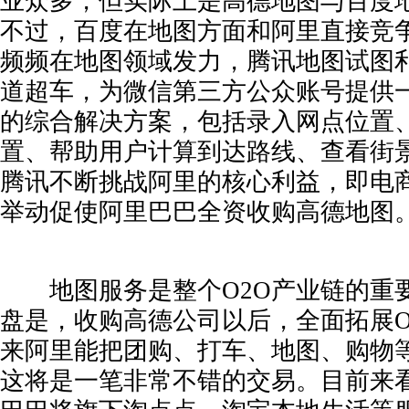
业众多，但实际上是高德地图与百度
不过，百度在地图方面和阿里直接竞
频频在地图领域发力，腾讯地图试图
道超车，为微信第三方公众账号提供
的综合解决方案，包括录入网点位置
置、帮助用户计算到达路线、查看街
腾讯不断挑战阿里的核心利益，即电
举动促使阿里巴巴全资收购高德地图
地图服务是整个O2O产业链的重
盘是，收购高德公司以后，全面拓展O
来阿里能把团购、打车、地图、购物
这将是一笔非常不错的交易。目前来