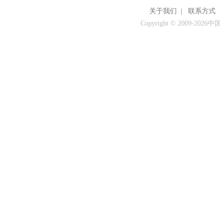
关于我们
|
联系方式
Copyright © 2009-
2026中