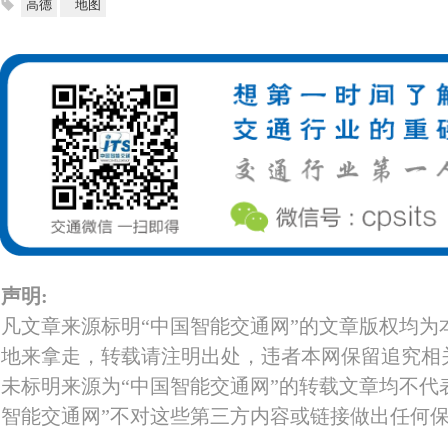
高德
地图
声明:
凡文章来源标明“中国智能交通网”的文章版权均为
地来拿走，转载请注明出处，违者本网保留追究相
未标明来源为“中国智能交通网”的转载文章均不代
智能交通网”不对这些第三方内容或链接做出任何