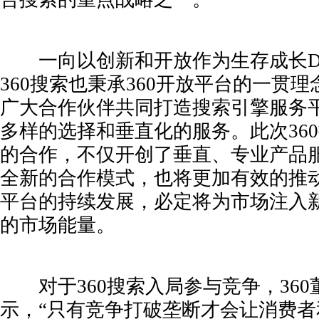
一向以创新和开放作为生存成长DN
360搜索也秉承360开放平台的一贯
广大合作伙伴共同打造搜索引擎服务
多样的选择和垂直化的服务。此次36
的合作，不仅开创了垂直、专业产品
全新的合作模式，也将更加有效的推
平台的持续发展，必定将为市场注入
的市场能量。
对于360搜索入局参与竞争，360
示，“只有竞争打破垄断才会让消费