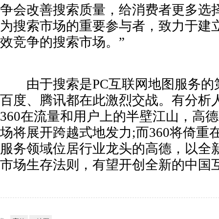
争会改善搜索质量，给消费者更多选择
为搜索市场的重要参与者，致力于建
效竞争的搜索市场。”
由于搜索是PC互联网地图服务的
百度、腾讯都在此激烈交战。有分析
360在流量和用户上的半壁江山，高
场将展开跨越式地发力;
而360将倚
服务领域位居行业龙头的高德，以全
市场生存法则，有望开创全新的中国