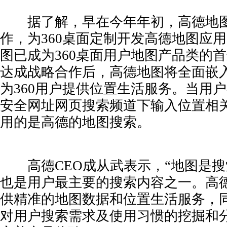
据了解，早在今年年初，高德地图就
作，为360桌面定制开发高德地图应
图已成为360桌面用户地图产品类的
达成战略合作后，高德地图将全面嵌入
为360用户提供位置生活服务。当用户在
安全网址网页搜索频道下输入位置相
用的是高德的地图搜索。
高德CEO成从武表示，“地图是搜
也是用户最主要的搜索内容之一。高德
供精准的地图数据和位置生活服务，
对用户搜索需求及使用习惯的挖掘和