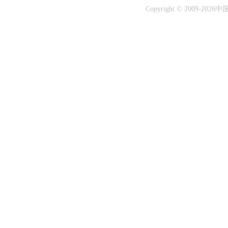
Copyright © 2009-
2026中