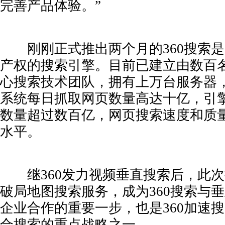
完善产品体验。”
刚刚正式推出两个月的360搜索是3
产权的搜索引擎。目前已建立由数百
心搜索技术团队，拥有上万台服务器
系统每日抓取网页数量高达十亿，引
数量超过数百亿，网页搜索速度和质
水平。
继360发力视频垂直搜索后，此次
破局地图搜索服务，成为360搜索与
企业合作的重要一步，也是360加速
合搜索的重点战略之一。