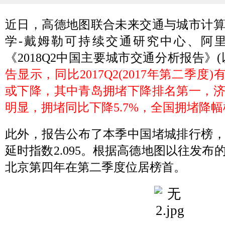
近日，高德地图联合未来交通与城市计
学-戴姆勒可持续交通研究中心、阿
《2018Q2中国主要城市交通分析报告》(
告显示，同比2017Q2(2017年第二季度
或下降，其中青岛拥堵下降排名第一，
明显，拥堵同比下降5.7%，全国拥堵降幅
此外，报告公布了本季中国堵城排行榜
延时指数2.095。根据高德地图以往发
杰瑞新品发布专访：数据引领城市交通指...
苏州科
北京第四年在第二季度位居榜首。