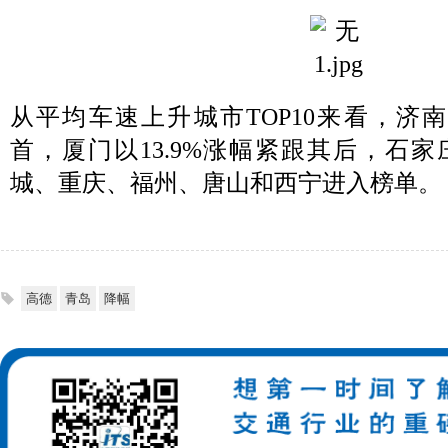
从平均车速上升城市TOP10来看，济南
首，厦门以13.9%涨幅紧跟其后，石
城、重庆、福州、唐山和西宁进入榜单。
高德
青岛
降幅