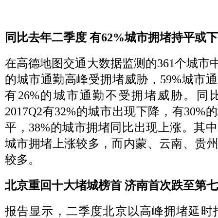
同比去年二季度 有62%城市拥堵持平或
在高德地图交通大数据监测的361个城市
的城市通勤高峰受拥堵威胁，59%城市
有26%的城市通勤不受拥堵威胁。同比来
2017Q2有32%的城市出现下降，有30
平，38%的城市拥堵同比出现上涨。其
城市拥堵上涨较多，而内蒙、云南、贵
较多。
北京重回十大堵城榜首 济南首次跌至第七
报告显示，二季度北京以高峰拥堵延时指数