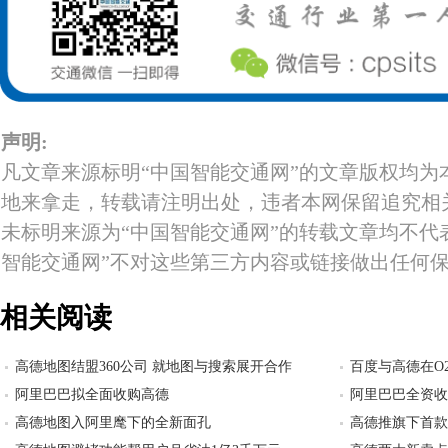
声明:
凡文章来源标明“中国智能交通网”的文章版权均为
地来拿走，转载请注明出处，违者本网保留追究相
未标明来源为“中国智能交通网”的转载文章均不代
智能交通网”不对这些第三方内容或链接做出任何
相关阅读
高德地图结盟360公司 就地图与搜索展开合作
百度与高德在O2
阿里巴巴拟全面收购高德
阿里巴巴全资收
高德地图入阿里麾下的全新面孔
高德推旗下首款